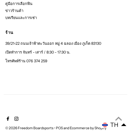
คู่มือการเลือกฟิน
ข่าวร้านค้า
บทเรียนและการเช่า
ร้าน
39/21-22 ถนนเจ้าฟ้าตะวันออก หมู่ 4 ฉลอง เมือง ภูเก็ต 83130
เปิดทำการ จันทร์ - เสาร์ / 8:30 - 17:30 น.
โทรศัพท์ร้าน 076 374 259
TH
© 2026 Freedom Boardsports
•
POS
and
Ecommerce by Shopify