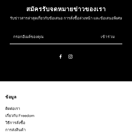
สมัครรับจดหมายข่าวของเรา
รับข่าวสารล่าสุดเกี่ยวกับข้อเสนอ การสั่งซื้อล่วงหน้า และข้อเสนอพิเศษ
กรอก
อีเมล์
ของ
คุณ
ข้อมูล
ติดต่อเรา
เกี่ยวกับ Freedom
วิธีการสั่งซื้อ
การส่งสินค้า