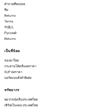
คำถามที่พบบ่อย
ทีม
Returns
Terms
中国人
Русский
Returns
เป็นที่นิยม
ของมาใหม่
กระดานโต้คลื่นลดราคา
SUP ลดราคา
บอร์ดแบบสั่งทำพิเศษ
ทรัพยากร
พยากรณ์คลื่นประเทศไทย
เซิร์ฟเว็บแคม ประเทศไทย