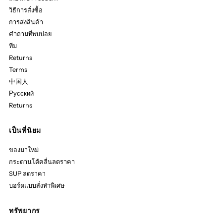
วิธีการสั่งซื้อ
การส่งสินค้า
คำถามที่พบบ่อย
ทีม
Returns
Terms
中国人
Русский
Returns
เป็นที่นิยม
ของมาใหม่
กระดานโต้คลื่นลดราคา
SUP ลดราคา
บอร์ดแบบสั่งทำพิเศษ
ทรัพยากร