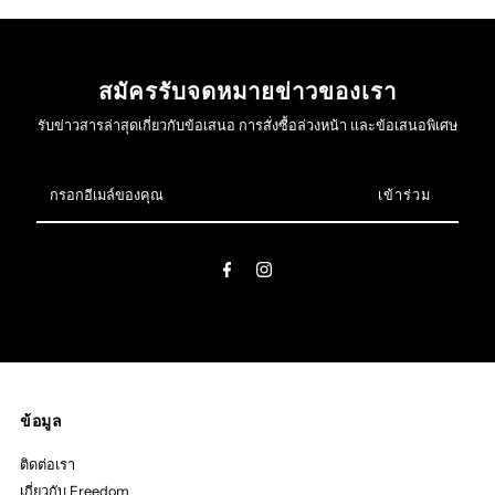
สมัครรับจดหมายข่าวของเรา
รับข่าวสารล่าสุดเกี่ยวกับข้อเสนอ การสั่งซื้อล่วงหน้า และข้อเสนอพิเศษ
กรอก
อีเมล์
ของ
คุณ
ข้อมูล
ติดต่อเรา
เกี่ยวกับ Freedom