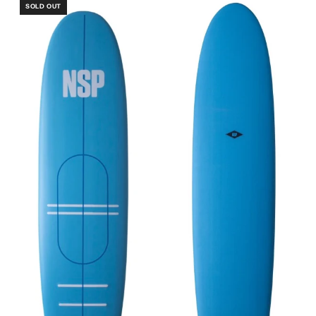
SOLD OUT