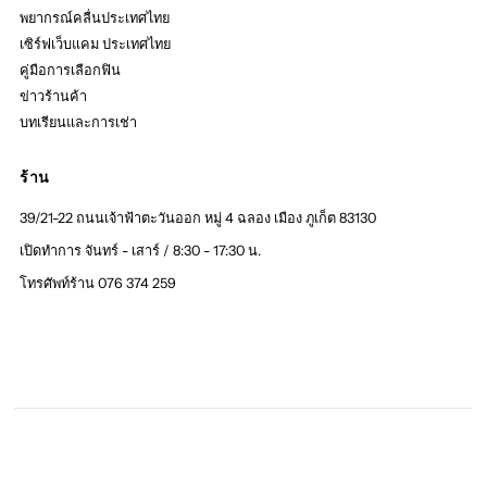
พยากรณ์คลื่นประเทศไทย
เซิร์ฟเว็บแคม ประเทศไทย
คู่มือการเลือกฟิน
ข่าวร้านค้า
บทเรียนและการเช่า
ร้าน
39/21-22 ถนนเจ้าฟ้าตะวันออก หมู่ 4 ฉลอง เมือง ภูเก็ต 83130
เปิดทำการ จันทร์ - เสาร์ / 8:30 - 17:30 น.
โทรศัพท์ร้าน 076 374 259