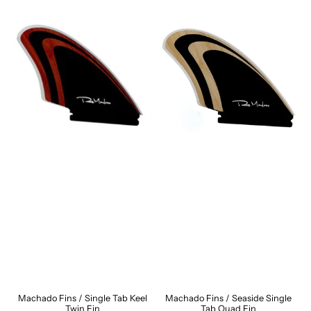
Machado Fins / Single Tab Keel
Machado Fins / Seaside Single
Twin Fin
Tab Quad Fin