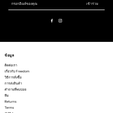
กรอก
อีเมล์
ของ
คุณ
ข้อมูล
ติดต่อเรา
เกี่ยวกับ Freedom
วิธีการสั่งซื้อ
การส่งสินค้า
คำถามที่พบบ่อย
ทีม
Returns
Terms