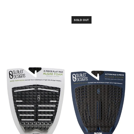
SOLD OUT