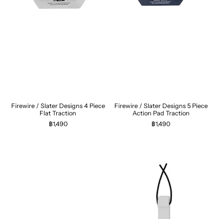
Firewire / Slater Designs 4 Piece
Firewire / Slater Designs 5 Piece
Flat Traction
Action Pad Traction
฿1,490
฿1,490