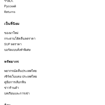
中国人
Русский
Returns
เป็นที่นิยม
ของมาใหม่
กระดานโต้คลื่นลดราคา
SUP ลดราคา
บอร์ดแบบสั่งทำพิเศษ
ทรัพยากร
พยากรณ์คลื่นประเทศไทย
เซิร์ฟเว็บแคม ประเทศไทย
คู่มือการเลือกฟิน
ข่าวร้านค้า
บทเรียนและการเช่า