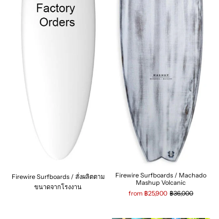
Firewire Surfboards / Machado
Firewire Surfboards / สั่งผลิตตาม
Mashup Volcanic
ขนาดจากโรงงาน
from ฿25,900
฿36,000