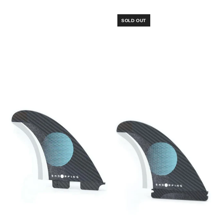
SOLD OUT